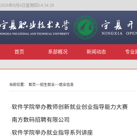
2026年8月6日星期四14:34:28
首页
系部概况
新闻动态
专业
当前位置：
首页
>>
招生就业
>>
就业信息
软件学院举办教师创新就业创业指导能力大赛
·
南方数码招聘有限公司
·
软件学院举办就业指导系列讲座
·