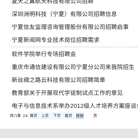
夏天之翼航天科技有限公司招聘
·
深圳洲明科技（宁夏）有限公司招聘信息
·
宁夏信友监理咨询管理股份有限公司招聘启事
·
宁夏新闻网专业技术岗位招聘需求
·
软件学院举行专场招聘会
·
重庆市通信建设有限公司宁夏分公司来我院招生
·
新丝绸之路云科技有限公司招聘简章
·
教育部关于开展现代学徒制试点工作的意见
·
电子与信息技术系举办2012级人才培养方案座谈
·
共71条 2/4
首页
上页
下页
尾页
页