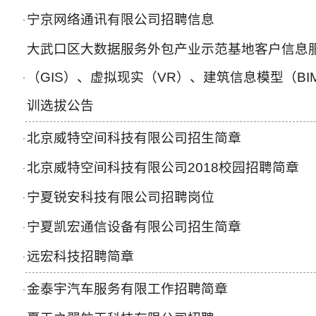
宁京网络通讯有限公司​招聘信息
·
大武口区大数据服务外包产业示范基地客户信息
（GIS）、虚拟现实（VR）、建筑信息模型（B
·
训选拔公告
北京威特空间科技有限公司招生简章
·
北京威特空间科技有限公司2018校园招聘简章
·
宁夏锐安科技有限公司招聘岗位
·
宁夏凯宏通信设备有限公司招生简章
·
远宏科技招聘简章
·
金泰宇汽车服务有限工作招聘简章
·