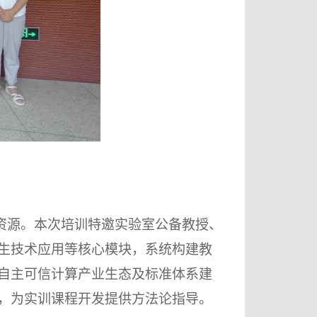
资源。本次培训特邀实验室公备
教授
、
生技术应用等核心模块，系统构建教
自主可信计算产业生态及标准体系建
，为实训课程开发提供方法论指导。