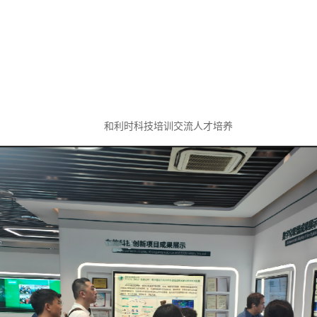
和利时科技培训交流人才培养