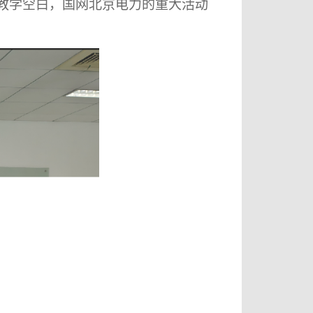
全教学空白，国网北京电力的重大活动