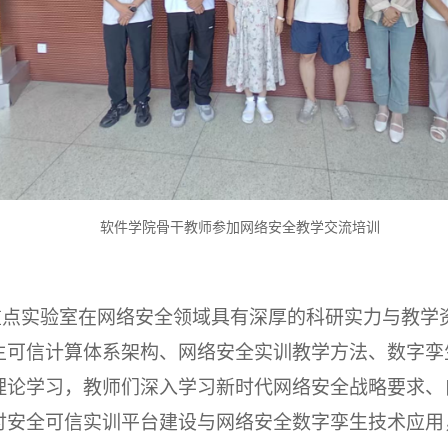
软件学院骨干教师参加网络安全教学交流培训
点实验室在网络安全领域具有深厚的科研实力与教学
主可信计算体系架构、网络安全实训教学方法、数字孪
理论学习，教师们深入学习新时代网络安全战略要求、
讨安全可信实训平台建设与网络安全数字孪生技术应用