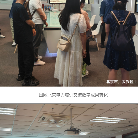
国网北京电力培训交流数字成果转化