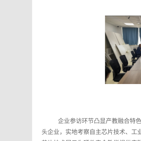
企业参访环节凸显产教融合特色
头企业，实地考察自主芯片技术、工