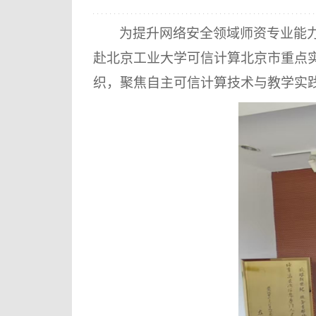
为提升网络安全领域师资专业能
赴北京工业大学可信计算北京市重点
织，聚焦自主可信计算技术与教学实践