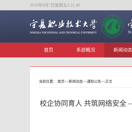
2026年8月7日星期五4:21:42
首页
系部概况
新闻动
当前位置：
首页
>>
新闻动态
>>
通知公告
>>
正文
校企协同育人 共筑网络安全