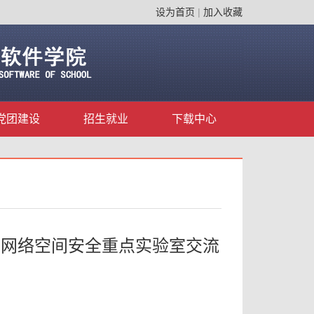
设为首页
|
加入收藏
党团建设
招生就业
下载中心
信网络空间安全重点实验室交流