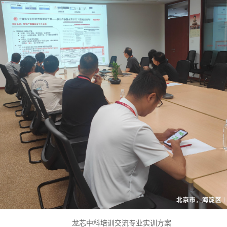
龙芯中科培训交流专业实训方案