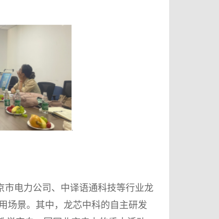
京市电力公司、中译语通科技等行业龙
应用场景。其中，龙芯中科的
自主研发