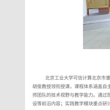
北京工业大学可信计算北京市重
胡俊
教授
领衔授课，课程体系涵盖自
师团队的技术视野与教学能力。通过
设等前沿内容；实践教学模块重点研