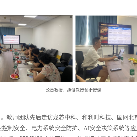
公备教授、胡俊教授领衔授课
。教师团队先后走访龙芯中科、和利时科技、国网北
业控制安全、电力系统安全防护、
AI安全决策系统等