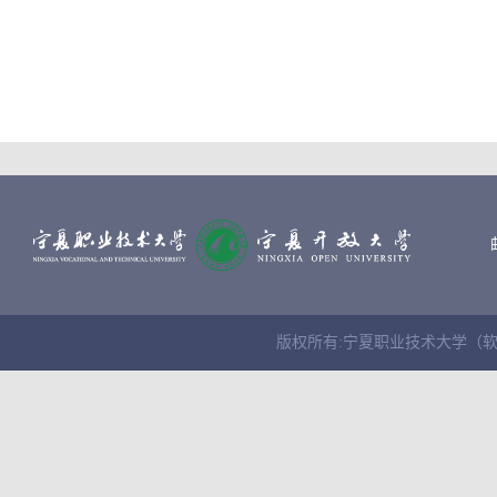
版权所有:宁夏职业技术大学（软件学院） Cop