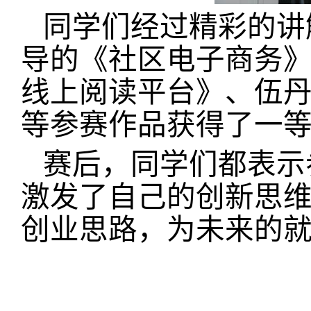
同学们
经过精彩的讲
导的《社区电子商务》
线上阅读平台》、伍丹
等参赛作品获得了一
赛后，同学们都表示
激发了自己的创新思
创业思路，为未来的