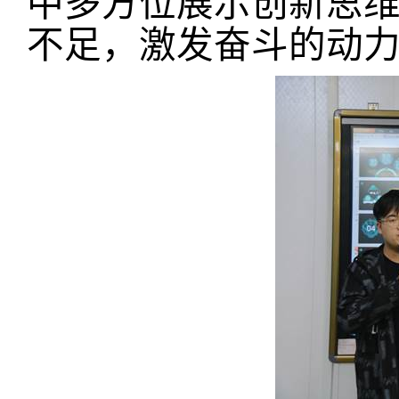
中多方位展示创新思
不足，激发奋斗的动