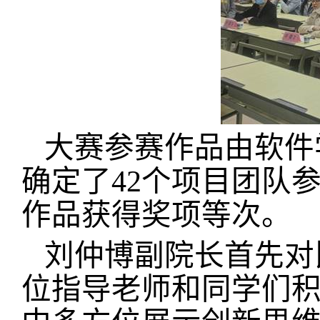
大赛参赛作品由软件
确定了42个项目团队
作品获得奖项等次。
刘仲博副院长首先对
位指导老师和同学们