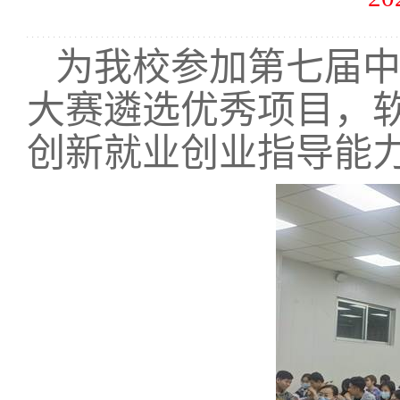
为我校参加第七届中
大赛遴选优秀项目，软
创新就业创业指导能