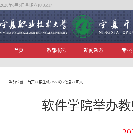
2026年8月8日星期六10:06:17
首页
系部概况
新闻动态
专业
当前位置：
首页
>>
招生就业
>>
就业信息
>>
正文
软件学院举办教
20