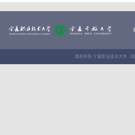
版权所有:宁夏职业技术大学（软件学院） Cop