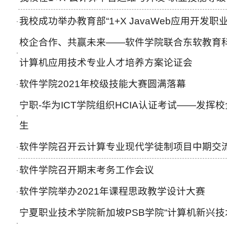
我校成功举办教育部“1+X JavaWeb应用开发
·
校企合作、共赢未来——软件学院联合东软教育
·
计算机应用技术专业人才培养方案论证会
软件学院2021年校级技能大赛圆满落幕
·
宁职-华为ICT学院组织HCIA认证考试——发挥
·
生
软件学院召开云计算专业现代学徒制项目中期交
·
软件学院召开期末考务工作会议
·
软件学院举办2021年课程思政教学设计大赛
·
宁夏职业技术学院新加坡PSB学院“计算机新兴技
·