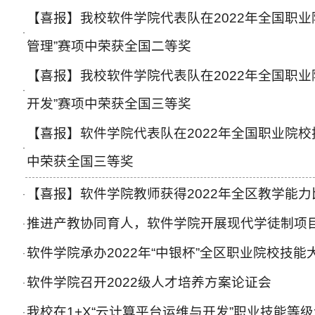
【喜报】我校软件学院代表队在2022年全国职业
·
管理”赛项中荣获全国二等奖
【喜报】我校软件学院代表队在2022年全国职业
·
开发”赛项中荣获全国三等奖
【喜报】软件学院代表队在2022年全国职业院校
·
中荣获全国三等奖
【喜报】软件学院教师获得2022年全区教学能
·
推进产教协同育人，软件学院开展现代学徒制项
·
软件学院承办2022年“中银杯”全区职业院校技
·
软件学院召开2022级人才培养方案论证会
·
我校在1+X“云计算平台运维与开发”职业技能等
·