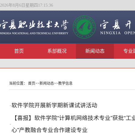
2026年8月6日星期四17:15:37
首页
系部概况
新闻动态
专业
当前位置：
首页
>>
新闻动态
>>
教学信息
软件学院开展新学期新课试讲活动
·
【喜报】软件学院“计算机网络技术专业”获批“
·
心”产教融合专业合作建设专业