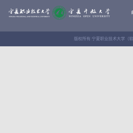
版权所有:宁夏职业技术大学（软件学院） Cop