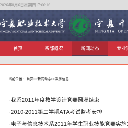
2026年8月6日星期四17:06:16
首页
系部概况
新闻动态
专业
当前位置：
首页
>>
新闻动态
>>
教学信息
我系2011年度教学设计竞赛圆满结束
·
2010-2011第二学期ATA考试监考安排
·
电子与信息技术系2011年学生职业技能竞赛实施
·