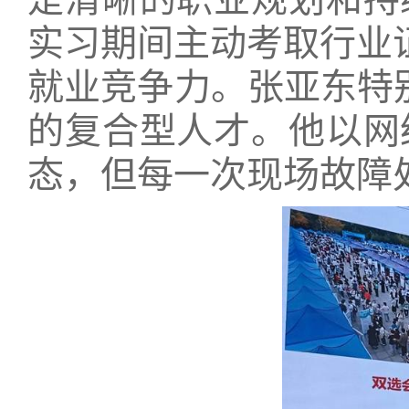
实习期间主动考取行业
就业竞争力。张亚东特
的复合型人才。他以网
态，但每一次现场故障