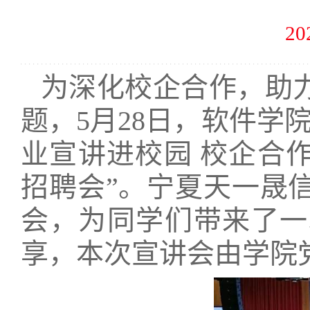
20
为深化校企合作，助
题，5月28日，软件学
业宣讲进校园 校企合作
招聘会”。宁夏天一晟
会，为同学们带来了一
享，本次宣讲会由学院