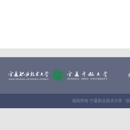
版权所有:宁夏职业技术大学（软件学院） Cop