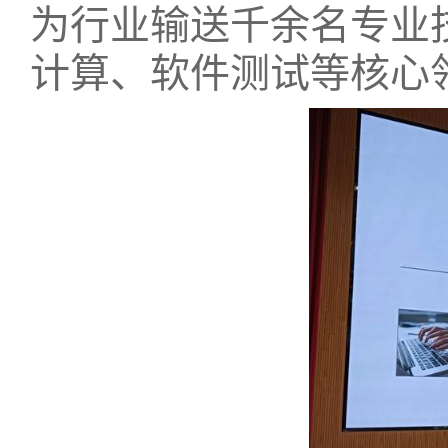
为行业输送千余名专业
计算、软件测试等核心