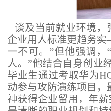
谈及当前就业环境，
企业用人标准更趋务实
一不可。”但他强调，
人。”他结合自身创业
毕业生通过考取华为H
动参与攻防演练项目，
神获得企业留用，年薪
是清晰的职业规划和持