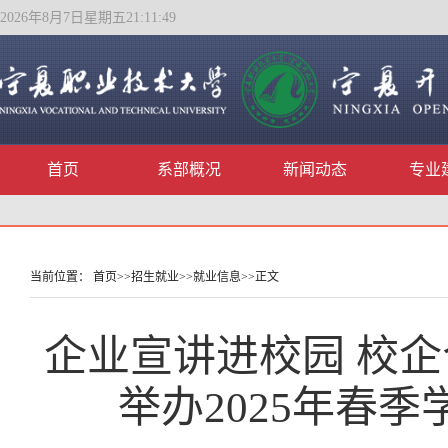
2026年8月7日星期五21:11:49
首页
系部概况
新闻动态
专业
当前位置：
首页
>>
招生就业
>>
就业信息
>>
正文
企业宣讲进校园 校
举办2025年春