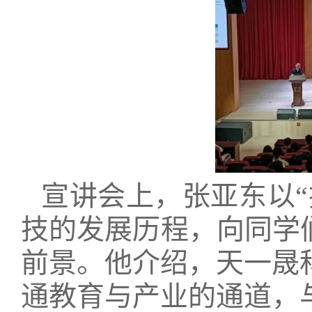
宣讲会上，张亚东以
技的发展历程，向同学
前景。他介绍，天一晟科
通教育与产业的通道，