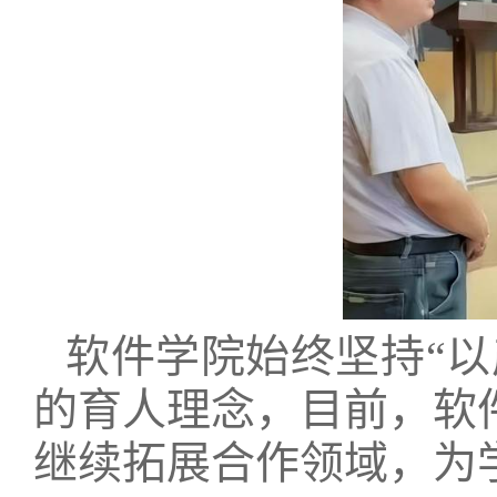
软件学院始终坚持“
的育人理念，目前，软
继续拓展合作领域，为