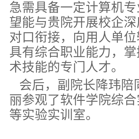
急需具备一定计算机专
望能与贵院开展校企深
对口衔接，向用人单位
具有综合职业能力，掌
术技能的专门人才。
会后，副院长降玮陪
丽
参观了软件学院综合
等实验实训室。
文/图