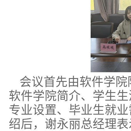
会议首先由软件学院
软件学院简介、学生生
专业设置、毕业生就业
绍后，谢永丽总经理表