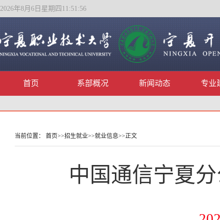
2026年8月6日星期四11:51:57
首页
系部概况
新闻动态
专业
当前位置：
首页
>>
招生就业
>>
就业信息
>>
正文
中国通信宁夏分
202