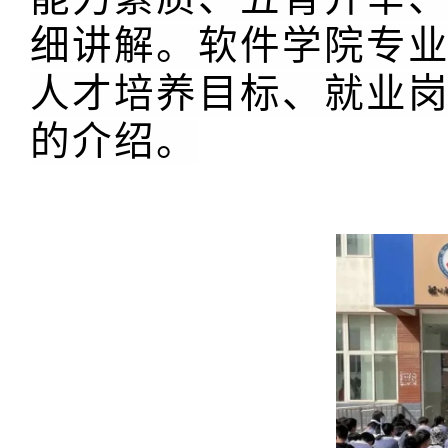
细讲解。软件学院专
人才培养目标、就业
的介绍。