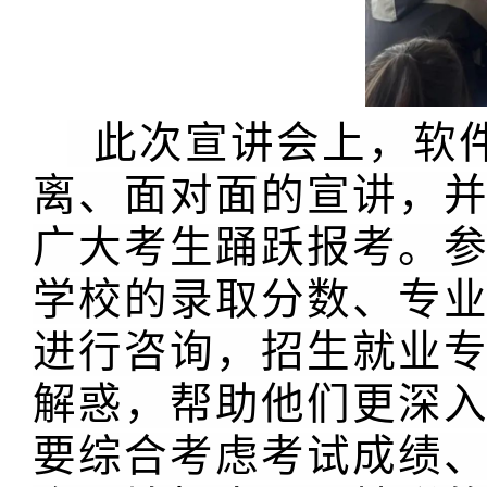
此次宣讲会上，软
离、面对面的宣讲，
广大考生踊跃报考。
学校的录取分数、专
进行咨询，招生就业
解惑，帮助他们更深
要综合考虑考试成绩