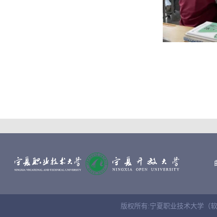
文/
版权所有:宁夏职业技术大学（软件学院） Cop