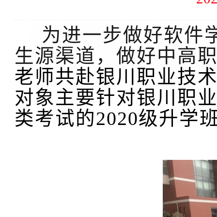
为进一步做好软件
生源渠道，做好中高
老师共赴银川职业技
对象主要针对银川职
类考试的2020级升学