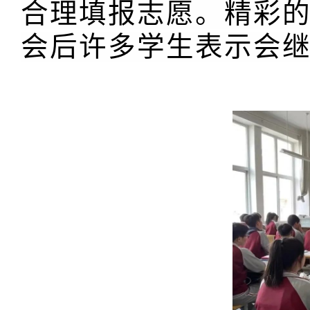
合理填报志愿。精彩
会后许多学生表示会