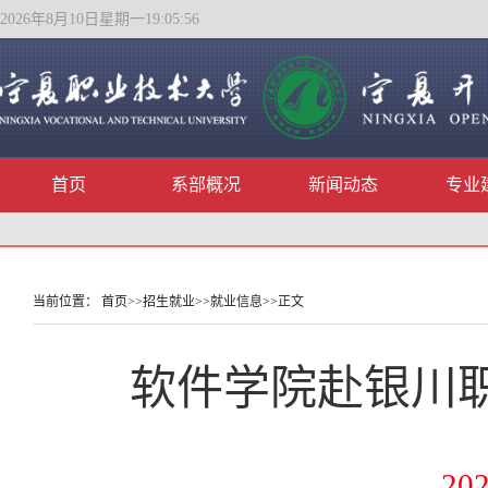
2026年8月10日星期一19:05:57
首页
系部概况
新闻动态
专业
当前位置：
首页
>>
招生就业
>>
就业信息
>>
正文
软件学院赴银川
202