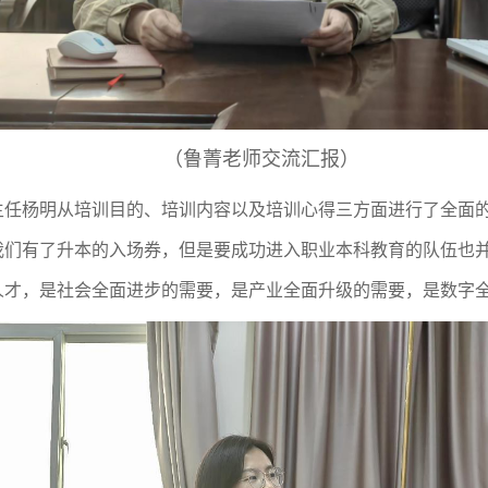
（鲁菁老师交流
汇报
）
主任杨明从培训目的、培训内容以及培训心得三方面进行了全面
我们有了升本的入场券，但是要成功进入职业本科教育的队伍也
人才，是社会全面进步的需要，是产业全面升级的需要，是数字