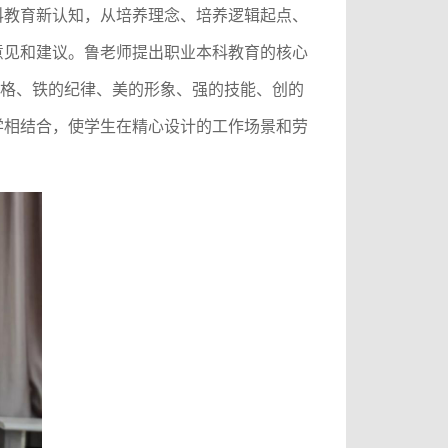
科教育新认知，从培养理念、培养逻辑起点、
意见和建议。鲁老师提出职业本科教育的核心
人格、铁的纪律、美的形象、强的技能、创的
学相结合，使学生在精心设计的工作场景和劳