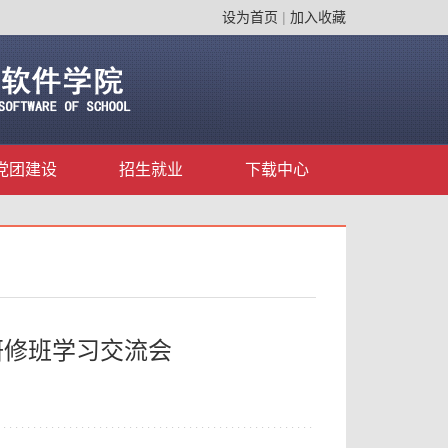
设为首页
|
加入收藏
党团建设
招生就业
下载中心
研修班学习交流会