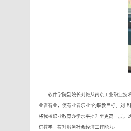
软件学院副院长刘艳从南京工业职业技
业者有业，使有业者乐业”的职教目标。刘
将我校职业教育办学水平提升至更高一层。
进教学，提升服务社会经济工作能力。