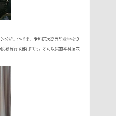
刻的分析。他指出，专科层次高等职业学校设
务院教育行政部门审批，才可以实施本科层次