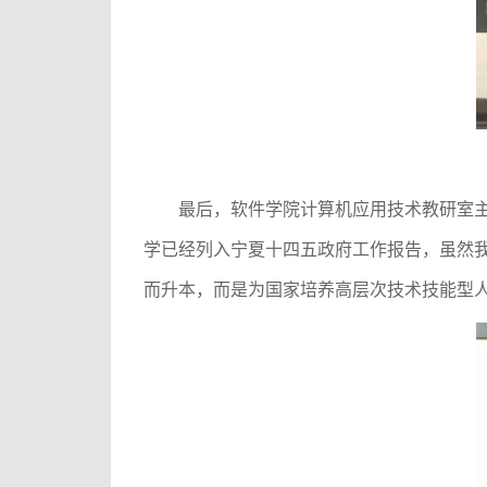
最后，软件学院计算机应用技术教研室
学已经列入宁夏十四五政府工作报告，虽然
而升本，而是为国家培养高层次技术技能型