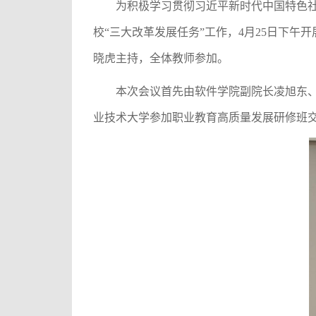
为积极学习贯彻习近平新时代中国特色
校“三大改革发展任务”工作，
4月25日下午
晓虎主持，全体教师参加。
本次会议首先由软件学院副院长凌旭东
业技术大学参加职业教育高质量发展研修班