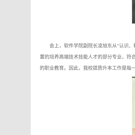
会上，软件学院副院长凌旭东从
“认识
置的培养高端技术技能人才的部分专业，符
的职业教育。因此，我校提质升本工作是每