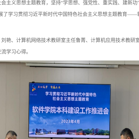
社会主义思想主题教育，坚持
“学思想、强党性、重实践、建新功
开展了学习贯彻习近平新时代中国特色社会主义思想主题教育—
、刘艳、计算机网络技术教研室主任鲁菁、计算机应用技术教研
交流学习心得。