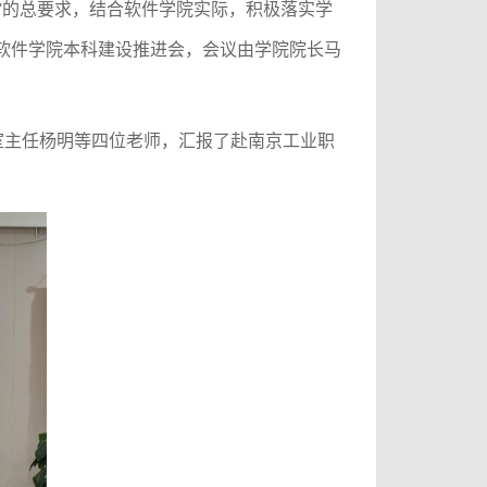
”的总要求，结合软件学院实际，
积极落实学
—软件学院本科建设推进会，会议由学院院长马
室主任杨明等四位老师，汇报了赴南京工业职