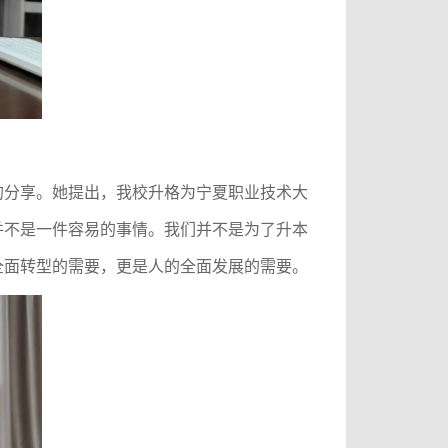
的分享。她提出，我校升格为宁夏职业技术大
并不是一件容易的事情。我们并不是为了升本
全面转型的需要，更是人的全面发展的需要。