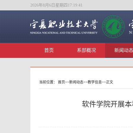
2026年8月6日星期四17:19:42
首页
系部概况
新闻动
当前位置：
首页
>>
新闻动态
>>
教学信息
>>
正文
软件学院开展本