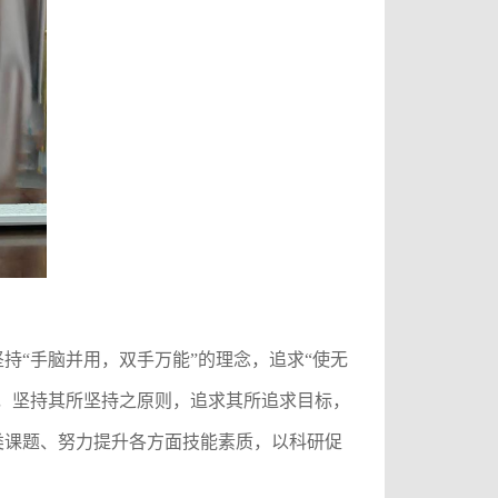
坚持“手脑并用，双手万能”的理念，追求“使无
，坚持其所坚持之原则，追求其所追求目标，
类课题、努力提升各方面技能素质，以科研促