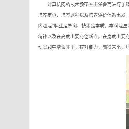
计算机网络技术教研室主任鲁菁进行了
培养定位、培养过程以及培养评价体系出发
内涵是
“职业是导向、技术是本质、本科是层
精神以及在高度上要有创新性，在宽度上要
动实践中增长才干，提升能力，赢得未来，培