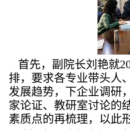
首先，副院长刘艳就2
排，要求各专业带头人
发展趋势，下企业调研
家论证、教研室讨论的
素质点的再梳理，以此