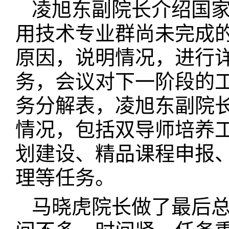
凌旭东副院长介绍国
用技术专业群尚未完成
原因，说明情况，进行
务，会议对下一阶段的
务分解表，凌旭东副院
情况，包括双导师培养
划建设、精品课程申报、
理等任务。
马晓虎院长做了最后