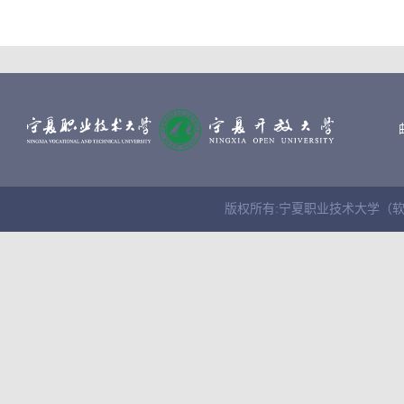
版权所有:宁夏职业技术大学（软件学院） Cop