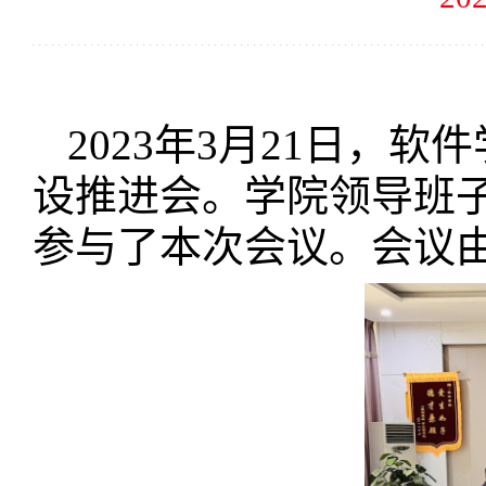
2023年3月21日，
设推进会。学院领导班
参与了本次会议。会议