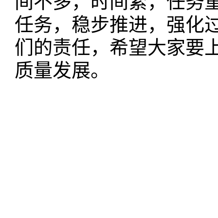
间不多，时间紧，任务
任务，稳步推进，强化
们的责任，希望大家要
质量发展。