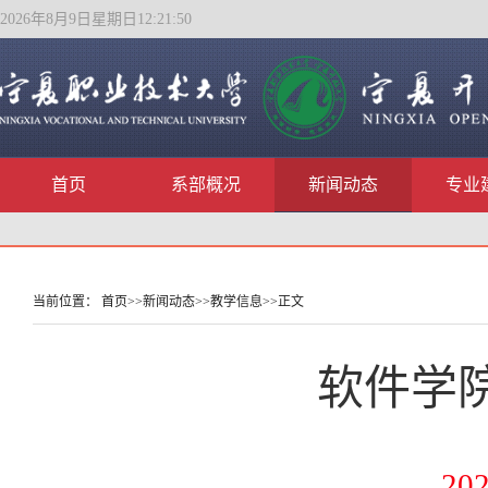
2026年8月9日星期日12:21:50
首页
系部概况
新闻动态
专业
当前位置：
首页
>>
新闻动态
>>
教学信息
>>
正文
软件学
202