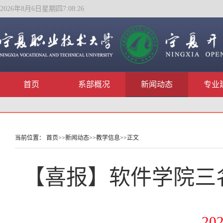
2026年8月6日星期四7:08:27
首页
系部概况
新闻动态
专业
当前位置：
首页
>>
新闻动态
>>
教学信息
>>
正文
【喜报】软件学院三
202