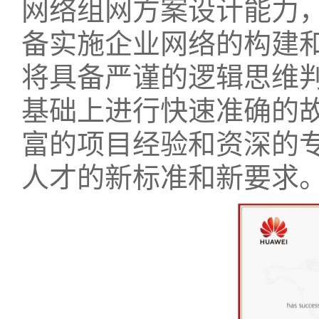
网络组网方案设计能力
备实施企业网络的构建和
将具备严谨的逻辑思维
基础上进行快速准确的
富的项目经验和资深的专
人才的新标准和新要求