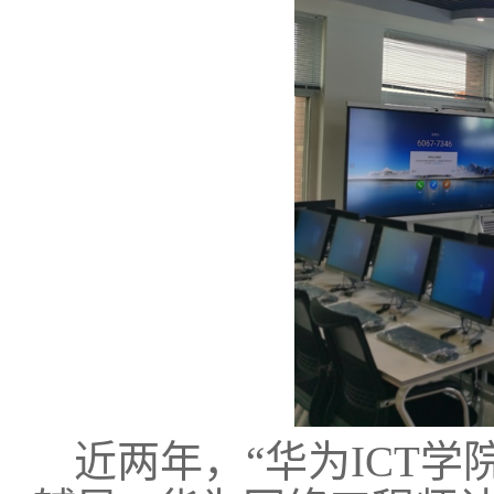
近两年，“华为ICT