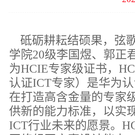
砥砺耕耘结硕果，弦
学院20级李国煜、郭正
为HCIE专家级证书，HCIE（Hu
认证ICT专家）是华为
在打造高含金量的专家级
供新的能力标准，以实现
ICT行业未来的愿景。H