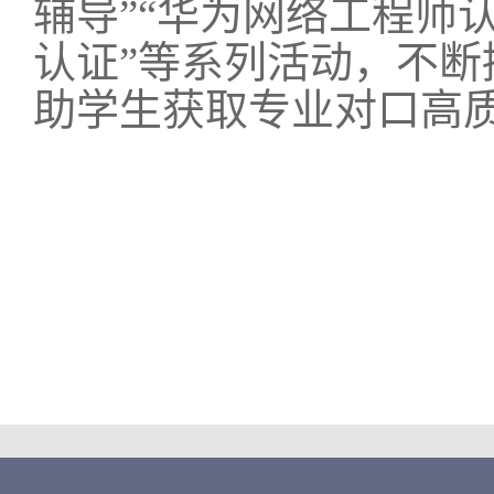
辅导”“华为网络工程师认证
认证”等系列活动，不
助学生获取专业对口高