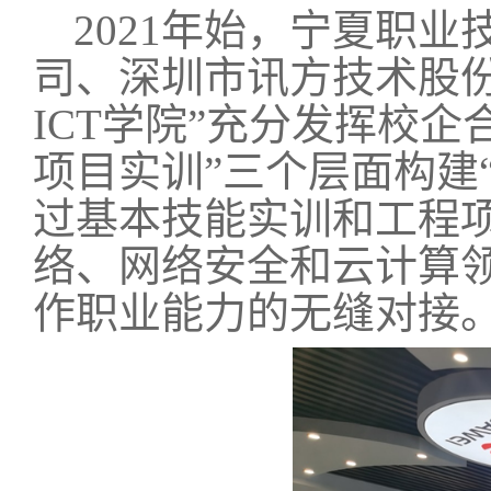
2021年始，宁夏职
司、深圳市讯方技术股份
ICT学院”充分发挥校企
项目实训”三个层面构建
过基本技能实训和工程
络、网络安全和云计算领
作职业能力的无缝对接